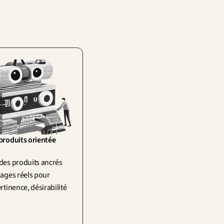
produits orientée 
des produits ancrés 
ages réels pour 
rtinence, désirabilité 