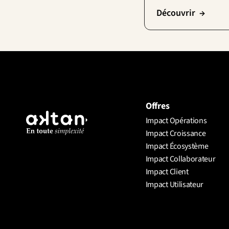
Découvrir  →
Offres
Impact Opérations
Impact Croissance
Impact Écosystème
Impact Collaborateur
Impact Client
Impact Utilisateur