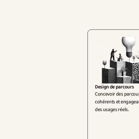
Design de parcours
Concevoir des parcours
cohérents et engageant
des usages réels.