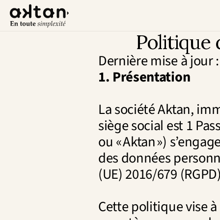
Politique 
Dernière mise à jour 
1. Présentation
La société Aktan, imma
siège social est 1 Pas
ou « Aktan ») s’engage
des données personne
(UE) 2016/679 (RGPD) 
Cette politique vise 