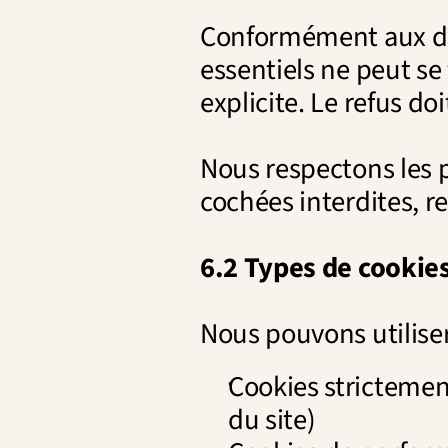
Conformément aux dire
essentiels ne peut se 
explicite. Le refus do
Nous respectons les p
cochées interdites, re
6.2 Types de cookie
Nous pouvons utiliser
Cookies strictemen
du site)