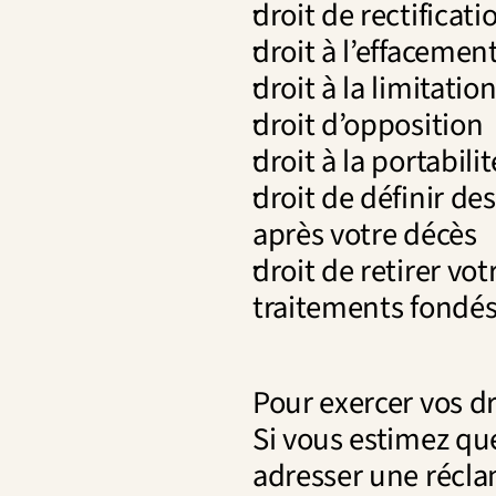
droit de rectificati
droit à l’effacement 
droit à la limitati
droit d’opposition
droit à la portabilit
droit de définir des
après votre décès
droit de retirer v
traitements fondés
Pour exercer vos dr
Si vous estimez que
adresser une récla