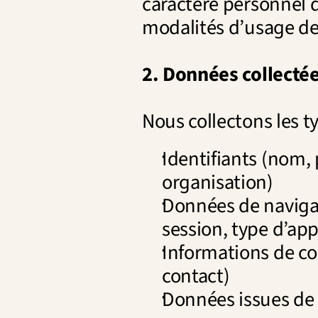
caractère personnel qu
modalités d’usage de
2. Données collectée
Nous collectons les t
Identifiants (nom,
organisation)
Données de navigati
session, type d’app
Informations de con
contact)
Données issues de c