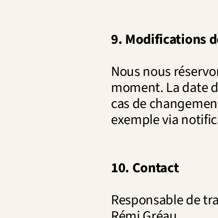
9. Modifications d
Nous nous réservons
moment. La date de
cas de changement 
exemple via notific
10. Contact
Responsable de tra
Rémi Gréau