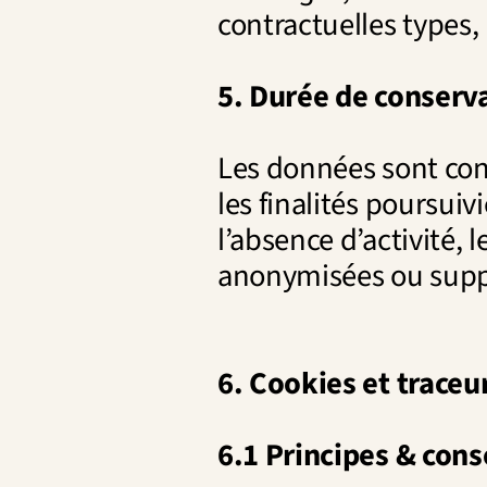
contractuelles types
5. Durée de conserv
Les données sont con
les finalités poursuiv
l’absence d’activité,
anonymisées ou sup
6. Cookies et traceu
6.1 Principes & con