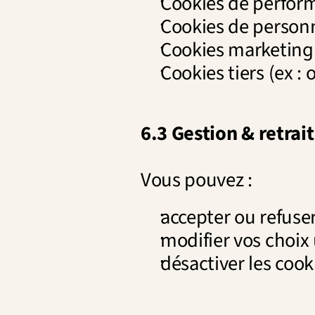
Cookies de perform
Cookies de personn
Cookies marketing 
Cookies tiers (ex : 
6.3 Gestion & retra
Vous pouvez :
accepter ou refuse
modifier vos choix 
désactiver les cook