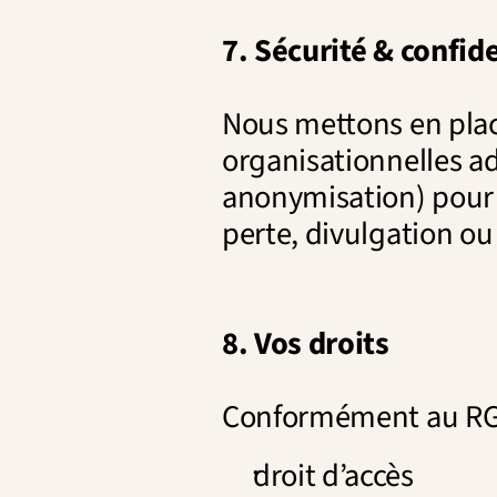
7. Sécurité & confide
Nous mettons en plac
organisationnelles ad
anonymisation) pour 
perte, divulgation ou
8. Vos droits
Conformément au RGPD
droit d’accès