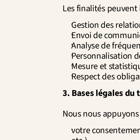
Les finalités peuvent 
Gestion des relatio
Envoi de communica
Analyse de fréquen
Personnalisation de
Mesure et statisti
Respect des obliga
3. Bases légales du 
Nous nous appuyons su
votre consentement 