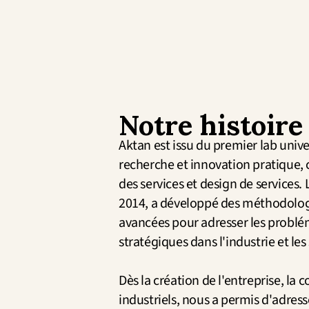
Notre histoire
Aktan est issu du premier lab univer
recherche et innovation pratique, 
des services et design de services. 
2014, a développé des méthodologi
avancées pour adresser les problé
stratégiques dans l'industrie et les 
Dès la création de l'entreprise, la c
industriels, nous a permis d'adress