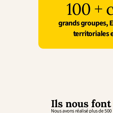
100 + c
grands groupes, ETI
territoriales 
Ils nous font
Nous avons réalisé plus de 500 