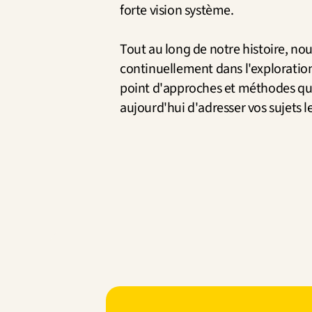
forte vision système.
Tout au long de notre histoire, nou
continuellement dans l'exploration,
point d'approches et méthodes qu
aujourd'hui d'adresser vos sujets l