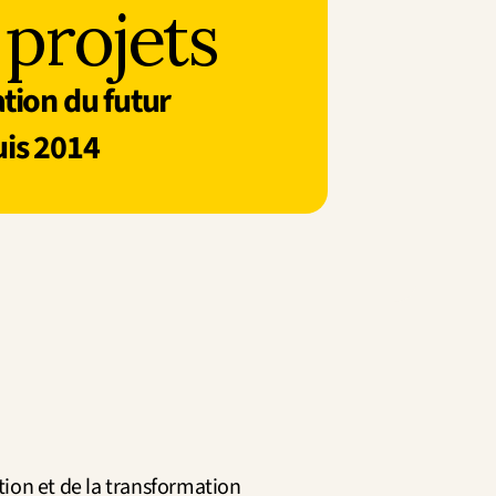
 projets
tion du futur
is 2014
ion et de la transformation 