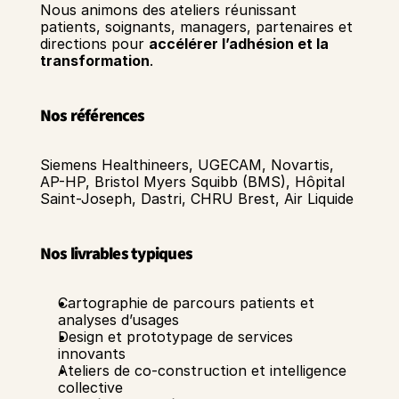
Nous animons des ateliers réunissant 
patients, soignants, managers, partenaires et 
directions pour 
accélérer l’adhésion et la 
transformation
. 
Nos références 
Siemens Healthineers, UGECAM, Novartis, 
AP-HP, Bristol Myers Squibb (BMS), Hôpital 
Saint-Joseph, Dastri, CHRU Brest, Air Liquide
Nos livrables typiques
Cartographie de parcours patients et 
analyses d’usages 
Design et prototypage de services 
innovants 
Ateliers de co-construction et intelligence 
collective 