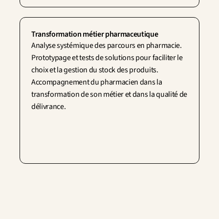
Transformation métier pharmaceutique
Analyse systémique des parcours en pharmacie. 
Prototypage et tests de solutions pour faciliter le 
choix et la gestion du stock des produits. 
Accompagnement du pharmacien dans la 
transformation de son métier et dans la qualité de 
délivrance.