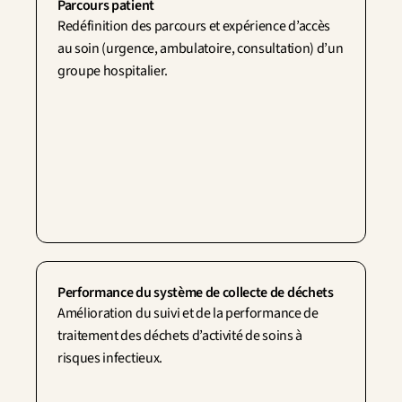
Parcours patient
Redéfinition des parcours et expérience d’accès 
au soin (urgence, ambulatoire, consultation) d’un 
groupe hospitalier.
Performance du système de collecte de déchets
Amélioration du suivi et de la performance de 
traitement des déchets d’activité de soins à 
risques infectieux.