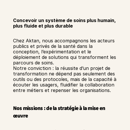
Concevoir un système de soins plus humain, 
plus fluide et plus durable
Chez Aktan, nous accompagnons les acteurs 
publics et privés de la santé dans la 
conception, l’expérimentation et le 
déploiement de solutions qui transforment les 
parcours de soins. 
Notre conviction : la réussite d’un projet de 
transformation ne dépend pas seulement des 
outils ou des protocoles, mais de la capacité à 
écouter les usagers, fluidifier la collaboration 
entre métiers et repenser les organisations. 
Nos missions : de la stratégie à la mise en 
œuvre