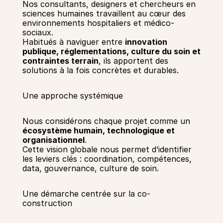
Nos consultants, designers et chercheurs en 
sciences humaines travaillent au cœur des 
environnements hospitaliers et médico-
sociaux. 
Habitués à naviguer entre 
innovation 
publique, réglementations, culture du soin et 
contraintes terrain
, ils apportent des 
solutions à la fois concrètes et durables. 
Une approche systémique 
Nous considérons chaque projet comme un 
écosystème humain, technologique et 
organisationnel
. 
Cette vision globale nous permet d’identifier 
les leviers clés : coordination, compétences, 
data, gouvernance, culture de soin. 
Une démarche centrée sur la co-
construction 