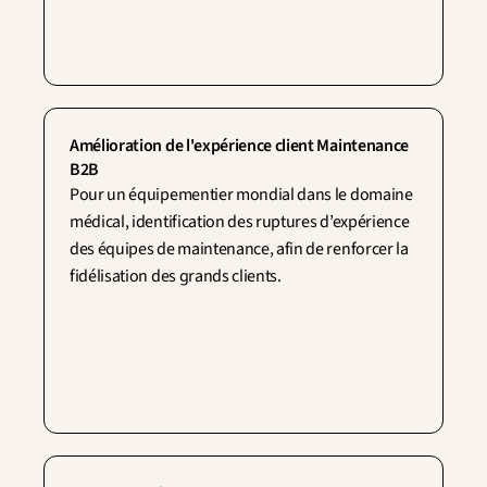
Amélioration de l'expérience client Maintenance 
B2B
Pour un équipementier mondial dans le domaine 
médical, identification des ruptures d’expérience 
des équipes de maintenance, afin de renforcer la 
fidélisation des grands clients.