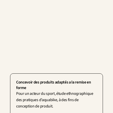
Concevoir des produits adaptés a la remise en 
forme
Contactez-nous
Pour un acteur du sport, étude ethnographique 
des pratiques d’aquabike, à des fins de 
conception de produit.