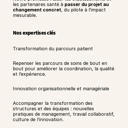
les partenaires santé à 
passer du projet au 
changement concret
, du pilote à l’impact 
mesurable. 
Nos expertises clés
Transformation du parcours patient 
Repenser les parcours de soins de bout en 
bout pour améliorer la coordination, la qualité 
et l’expérience. 
Innovation organisationnelle et managériale 
Accompagner la transformation des 
structures et des équipes : nouvelles 
pratiques de management, travail collaboratif, 
culture de l’innovation. 