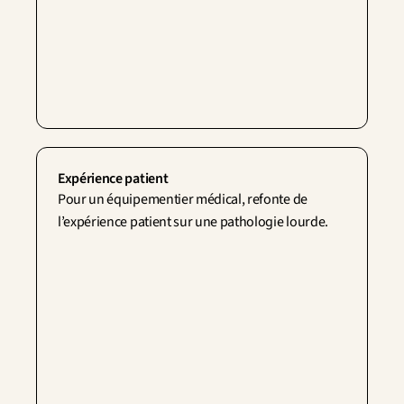
Expérience patient
Pour un équipementier médical, refonte de 
l’expérience patient sur une pathologie lourde.