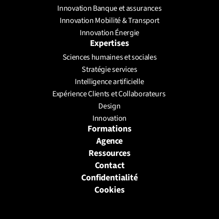
Innovation Banque et assurances
Innovation Mobilité & Transport
Innovation Énergie
Expertises
Sciences humaines et sociales
Stratégie services
Intelligence artificielle
Expérience Clients et Collaborateurs 
Design
Innovation
Formations
Agence
Ressources
Contact
Confidentialité
Cookies