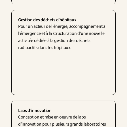
Gestion des déchets d’hôpitaux
Pour un acteur de l’énergie, accompagnement à 
l’émergence et à la structuration d’une nouvelle 
activitée dédiée à la gestion des déchets 
radioactifs dans les hôpitaux.
Labs d’innovation
Conception et mise en oeuvre de labs 
d’innovation pour plusieurs grands laboratoires 