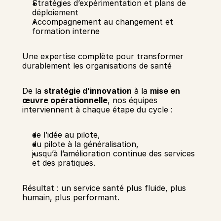
Stratégies d’expérimentation et plans de 
déploiement 
Accompagnement au changement et 
formation interne 
Une expertise complète pour transformer 
durablement les organisations de santé 
De la 
stratégie d’innovation
 à la 
mise en 
œuvre opérationnelle
, nos équipes 
interviennent à chaque étape du cycle : 
de l’idée au pilote, 
du pilote à la généralisation, 
jusqu’à l’amélioration continue des services 
et des pratiques. 
Résultat : un service santé plus fluide, plus 
humain, plus performant. 