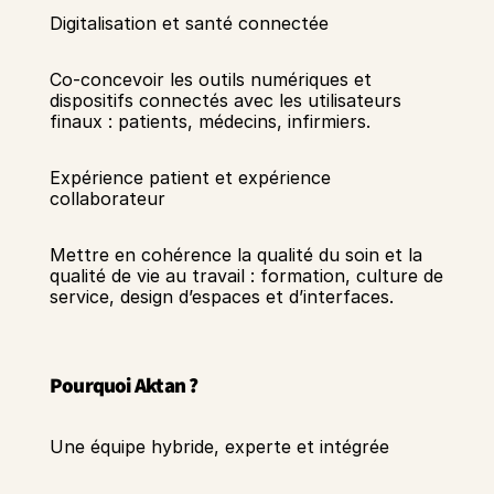
Digitalisation et santé connectée 
Co-concevoir les outils numériques et 
dispositifs connectés avec les utilisateurs 
finaux : patients, médecins, infirmiers. 
Expérience patient et expérience 
collaborateur 
Mettre en cohérence la qualité du soin et la 
qualité de vie au travail : formation, culture de 
service, design d’espaces et d’interfaces. 
Pourquoi Aktan ?
Une équipe hybride, experte et intégrée 