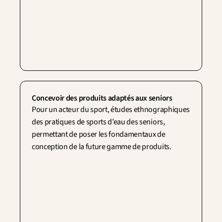
Concevoir des produits adaptés aux seniors
Pour un acteur du sport, études ethnographiques 
des pratiques de sports d’eau des seniors, 
permettant de poser les fondamentaux de 
conception de la future gamme de produits.