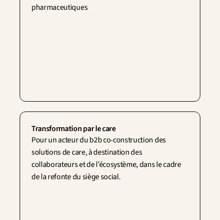
pharmaceutiques
Transformation par le care
Pour un acteur du b2b co-construction des 
solutions de care, à destination des 
collaborateurs et de l’écosystème, dans le cadre 
de la refonte du siège social.