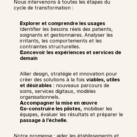
Nous intervenons à toutes les étapes du 
cycle de transformation : 
Explorer et comprendre les usages 
Identifier les besoins réels des patients, 
soignants et gestionnaires. Analyser les 
irritants, les comportements et les 
contraintes structurelles. 
Concevoir les expériences et services de 
demain
Allier design, stratégie et innovation pour 
créer des solutions à la fois 
viables, utiles 
et désirables
 : nouveaux parcours de 
soins, services digitaux, modèles 
organisationnels. 
Accompagner la mise en œuvre 
Co-construire les pilotes,
 mobiliser les 
équipes, évaluer les résultats et préparer le 
passage à l’échelle
. 
Notre promesse : aider les établissements et 