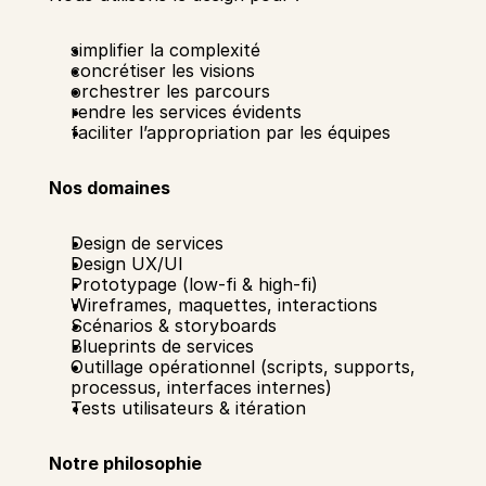
simplifier la complexité
concrétiser les visions
orchestrer les parcours
rendre les services évidents
faciliter l’appropriation par les équipes
Nos domaines
Design de services
Design UX/UI
Prototypage (low-fi & high-fi)
Wireframes, maquettes, interactions
Scénarios & storyboards
Blueprints de services
Outillage opérationnel (scripts, supports, 
processus, interfaces internes)
Tests utilisateurs & itération
Notre philosophie