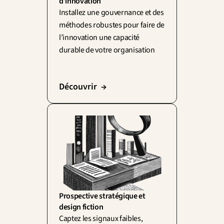
d’innovation
Installez une gouvernance et des 
méthodes robustes pour faire de 
l’innovation une capacité 
durable de votre organisation
Découvrir  →
Prospective stratégique et 
design fiction
Captez les signaux faibles, 