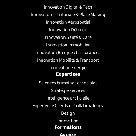
Innovation Digital & Tech
Innovation Territoriale & Place Making
Innovation Aérospatial
Innovation Défense
Innovation Santé & Care
Innovation Immobilier
Innovation Banque et assurances
Innovation Mobilité & Transport
Innovation Énergie
Expertises
Sciences humaines et sociales
Stratégie services
Intelligence artificielle
Expérience Clients et Collaborateurs 
Design
Innovation
Formations
Agence