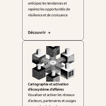
anticipez les tendances et 
repérez les opportunités de 
résilience et de croissance
Découvrir  →
Cartographie et activation 
d’écosystème d’affaires
Visualiser et activer les réseaux 
d’acteurs, partenaires et usages 