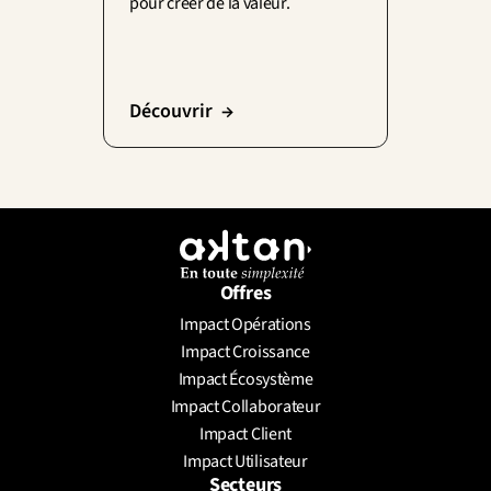
pour créer de la valeur.
Découvrir  →
Offres
Impact Opérations
Impact Croissance
Impact Écosystème
Impact Collaborateur
Impact Client
Impact Utilisateur
Secteurs