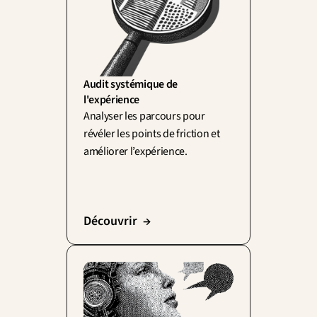
Audit systémique de 
l'expérience
Analyser les parcours pour 
révéler les points de friction et 
améliorer l’expérience.
Découvrir  →