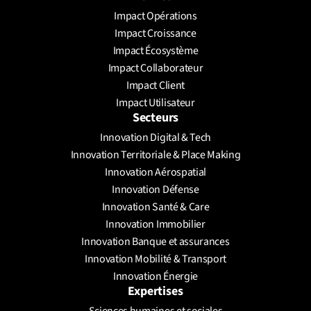
Impact Opérations
Impact Croissance
Impact Écosystème
Impact Collaborateur
Impact Client
Impact Utilisateur
Secteurs
Innovation Digital & Tech
Innovation Territoriale & Place Making
Innovation Aérospatial
Innovation Défense
Innovation Santé & Care
Innovation Immobilier
Innovation Banque et assurances
Innovation Mobilité & Transport
Innovation Énergie
Expertises