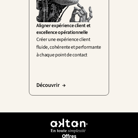
Aligner expérience client et 
excellence opérationnelle
Créer une expérience client 
fluide, cohérente et performante 
à chaque point de contact
Découvrir  →
Offres