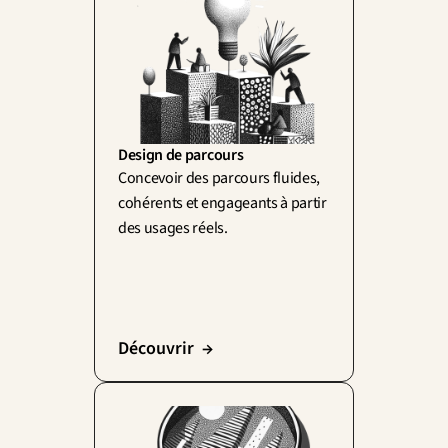
Design de parcours
Concevoir des parcours fluides, 
cohérents et engageants à partir 
des usages réels.
Découvrir  →