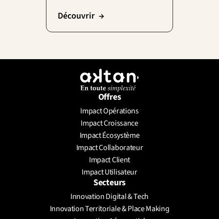
Découvrir  →
Offres
Impact Opérations
Impact Croissance
Impact Écosystème
Impact Collaborateur
Impact Client
Impact Utilisateur
Secteurs
Innovation Digital & Tech
Innovation Territoriale & Place Making