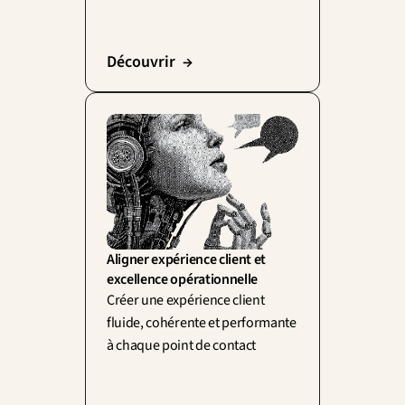
Découvrir  →
Aligner expérience client et 
excellence opérationnelle
Créer une expérience client 
fluide, cohérente et performante 
à chaque point de contact