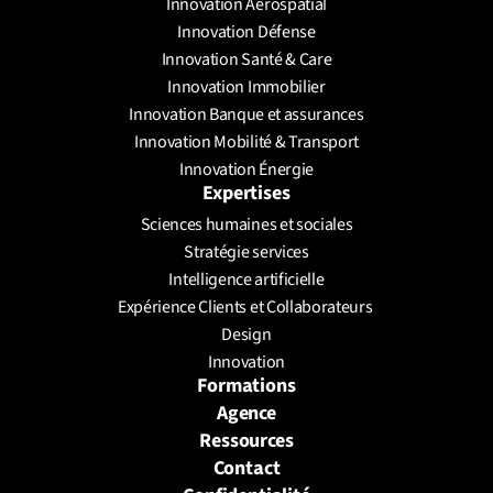
Innovation Aérospatial
Innovation Défense
Innovation Santé & Care
Innovation Immobilier
Innovation Banque et assurances
Innovation Mobilité & Transport
Innovation Énergie
Expertises
Sciences humaines et sociales
Stratégie services
Intelligence artificielle
Expérience Clients et Collaborateurs 
Design
Innovation
Formations
Agence
Ressources
Contact