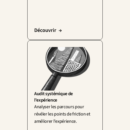
Découvrir  →
Audit systémique de 
l'expérience
Analyser les parcours pour 
révéler les points de friction et 
améliorer l’expérience.