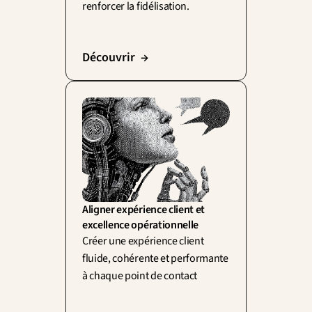
renforcer la fidélisation.
Découvrir  →
Aligner expérience client et 
excellence opérationnelle
Créer une expérience client 
fluide, cohérente et performante 
à chaque point de contact