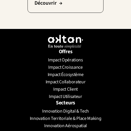
Découvrir  →
Offres
Impact Opérations
Impact Croissance
Impact Écosystème
Impact Collaborateur
Impact Client
Impact Utilisateur
Secteurs
Innovation Digital & Tech
Innovation Territoriale & Place Making
Innovation Aérospatial