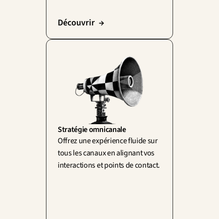
Découvrir  →
Stratégie omnicanale
Offrez une expérience fluide sur 
tous les canaux en alignant vos 
interactions et points de contact.