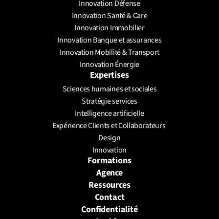
Innovation Défense
Innovation Santé & Care
Innovation Immobilier
Innovation Banque et assurances
Innovation Mobilité & Transport
Innovation Énergie
Expertises
Sciences humaines et sociales
Stratégie services
Intelligence artificielle
Expérience Clients et Collaborateurs 
Design
Innovation
Formations
Agence
Ressources
Contact
Confidentialité