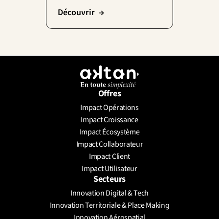
Découvrir  →
Offres
Impact Opérations
Impact Croissance
Impact Écosystème
Impact Collaborateur
Impact Client
Impact Utilisateur
Secteurs
Innovation Digital & Tech
Innovation Territoriale & Place Making
Innovation Aérospatial