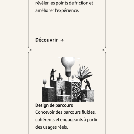
révéler les points de friction et 
améliorer l’expérience.
Découvrir  →
Design de parcours
Concevoir des parcours fluides, 
cohérents et engageants à partir 
des usages réels.