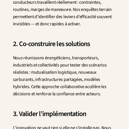
conducteurs travaillent réellement : contraintes, 
routines, marges de manœuvre. Nos enquêtes terrain 
permettent d’identifier des leviers d’efficacité souvent 
invisibles — et donc rapides à activer.
2. Co-construire les solutions
Nous réunissons énergéticiens, transporteurs, 
industriels et collectivités pour tester des scénarios 
réalistes : mutualisation logistique, nouveaux 
carburants, infrastructures partagées, modèles 
hybrides. Cette approche collaborative accélère les 
décisions et renforce la confiance entre acteurs.
3. Valider l’implémentation
L’innovation ne vaut rien si elle ne s’installe pas. Nous 