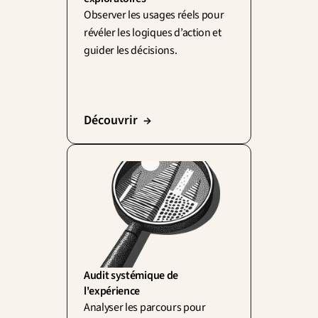
Observer les usages réels pour 
révéler les logiques d’action et 
guider les décisions.
Découvrir  →
Audit systémique de 
l'expérience
Analyser les parcours pour 