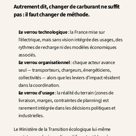
Autrement dit, changer de carburant ne suffit 
pas : il faut changer de méthode.
Le verrou technologique
 : la France mise sur 
l’électrique, mais sans vision intégrée des usages, des 
rythmes de recharge ni des modèles économiques 
associés.
Le verrou organisationnel
 : chaque acteur avance 
seul — transporteurs, chargeurs, énergéticiens, 
collectivités — alors que les leviers d’impact résident 
dans la coordination.
Le verrou d’usage
 : la réalité du terrain (zones de 
livraison, marges, contraintes de planning) est 
rarement intégrée dans les décisions politiques et 
industrielles.
Le Ministère de la Transition écologique lui-même 