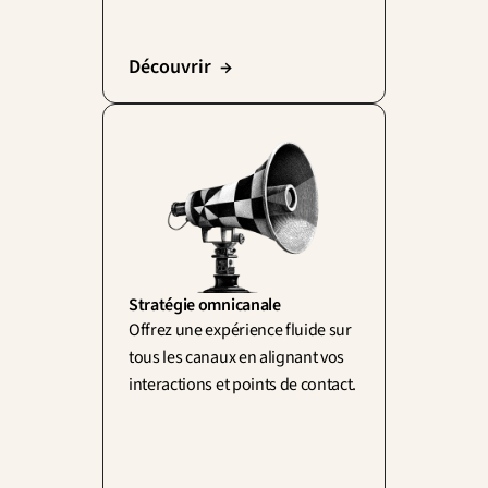
Découvrir  →
Stratégie omnicanale
Offrez une expérience fluide sur 
tous les canaux en alignant vos 
interactions et points de contact.