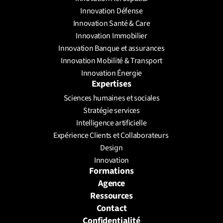
Innovation Défense
Innovation Santé & Care
Innovation Immobilier
Innovation Banque et assurances
Innovation Mobilité & Transport
Innovation Énergie
Expertises
Sciences humaines et sociales
Stratégie services
Intelligence artificielle
Expérience Clients et Collaborateurs 
Design
Innovation
Formations
Agence
Ressources
Contact
Confidentialité