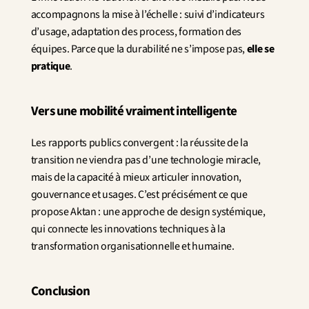
accompagnons la mise à l’échelle : suivi d’indicateurs 
d’usage, adaptation des process, formation des 
équipes. Parce que la durabilité ne s’impose pas, 
elle se 
pratique
.
Vers une mobilité vraiment intelligente
Les rapports publics convergent : la réussite de la 
transition ne viendra pas d’une technologie miracle, 
mais de la capacité à mieux articuler innovation, 
gouvernance et usages. C’est précisément ce que 
propose Aktan : une approche de design systémique, 
qui connecte les innovations techniques à la 
transformation organisationnelle et humaine.
Conclusion