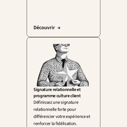
Découvrir  →
Signature relationnelle et 
programme culture client
Définissez une signature 
relationnelle forte pour 
différencier votre expérience et 
renforcer la fidélisation.