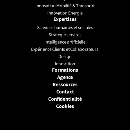
Innovation Mobilité & Transport
Innovation Énergie
Expertises
Sciences humaines et sociales
Stratégie services
Intelligence artificielle
Expérience Clients et Collaborateurs 
Design
Innovation
Formations
Agence
Ressources
Contact
Confidentialité
Cookies