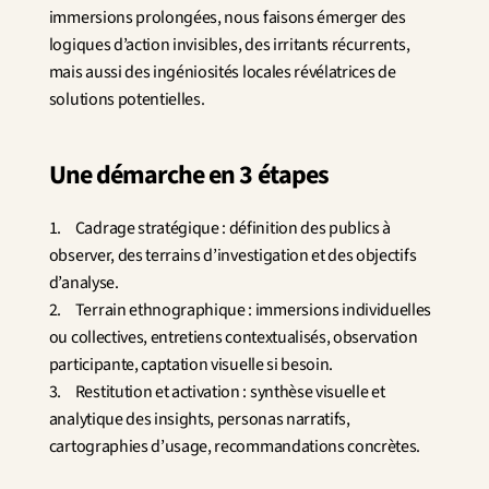
immersions prolongées, nous faisons émerger des 
logiques d’action invisibles, des irritants récurrents, 
mais aussi des ingéniosités locales révélatrices de 
solutions potentielles.
Une démarche en 3 étapes
1.	Cadrage stratégique : définition des publics à 
observer, des terrains d’investigation et des objectifs 
d’analyse.
2.	Terrain ethnographique : immersions individuelles 
ou collectives, entretiens contextualisés, observation 
participante, captation visuelle si besoin.
3.	Restitution et activation : synthèse visuelle et 
analytique des insights, personas narratifs, 
cartographies d’usage, recommandations concrètes.