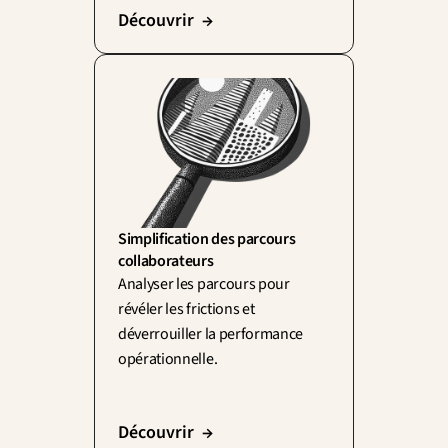
Découvrir  →
Simplification des parcours 
collaborateurs
Analyser les parcours pour 
révéler les frictions et 
déverrouiller la performance 
opérationnelle.
Découvrir  →