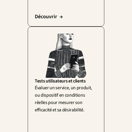
Découvrir  →
Tests utilisateurs et clients
Évaluer un service, un produit, 
ou dispositif en conditions 
réelles pour mesurer son 
efficacité et sa désirabilité.