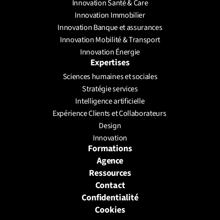
Innovation Santé & Care
Innovation Immobilier
Innovation Banque et assurances
Innovation Mobilité & Transport
Innovation Énergie
Expertises
Sciences humaines et sociales
Stratégie services
Intelligence artificielle
Expérience Clients et Collaborateurs 
Design
Innovation
Formations
Agence
Ressources
Contact
Confidentialité
Cookies