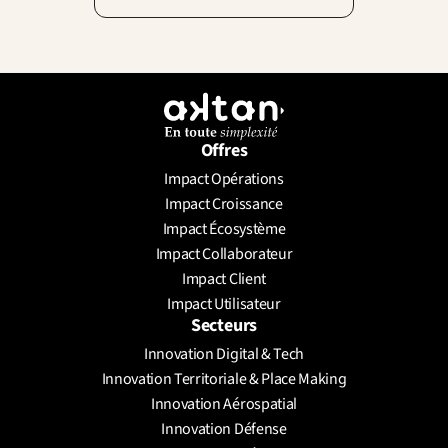
Offres
Impact Opérations
Impact Croissance
Impact Écosystème
Impact Collaborateur
Impact Client
Impact Utilisateur
Secteurs
Innovation Digital & Tech
Innovation Territoriale & Place Making
Innovation Aérospatial
Innovation Défense