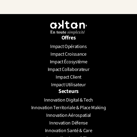
Offres
Impact Opérations
Impact Croissance
Impact Écosystème
Impact Collaborateur
Impact Client
Impact Utilisateur
Secteurs
Innovation Digital & Tech
Innovation Territoriale & Place Making
Innovation Aérospatial
Innovation Défense
Innovation Santé & Care