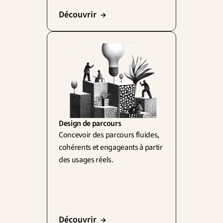
Découvrir  →
Design de parcours
Concevoir des parcours fluides, 
cohérents et engageants à partir 
des usages réels.
Découvrir  →