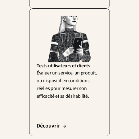
Tests utilisateurs et clients
Évaluer un service, un produit, 
ou dispositif en conditions 
réelles pour mesurer son 
efficacité et sa désirabilité.
Découvrir  →