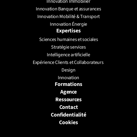
Innovation Immobilier
Innovation Banque et assurances
Innovation Mobilité & Transport
Innovation Énergie
Expertises
Sciences humaines et sociales
Stratégie services
Intelligence artificielle
Expérience Clients et Collaborateurs 
Design
Innovation
Formations
Agence
Ressources
Contact
Confidentialité
Cookies