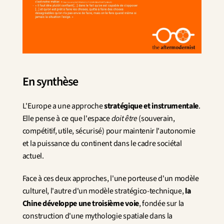
En synthèse
L'Europe a une approche 
stratégique et instrumentale
. 
Elle pense à ce que l'espace 
doit être
 (souverain, 
compétitif, utile, sécurisé) pour maintenir l'autonomie 
et la puissance du continent dans le cadre sociétal 
actuel.
Face à ces deux approches, l'une porteuse d'un modèle 
culturel, l'autre d'un modèle stratégico-technique, 
la 
Chine développe une troisième voie
, fondée sur la 
construction d'une mythologie spatiale dans la 