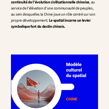
continuité de l'évolution civilisationnelle chinoise
, au 
service de l'élévation d'une communauté de peuples, 
au sein desquelles la Chine joue un rôle centré sur son 
propre développement. 
Le spatial incarne un levier 
symbolique fort du destin chinois.