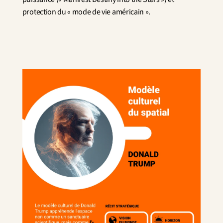
protection du « mode de vie américain ».