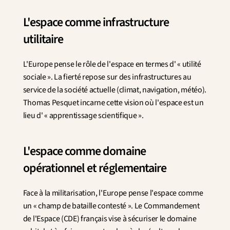
L'espace comme infrastructure 
utilitaire
L'Europe pense le rôle de l'espace en termes d' « utilité 
sociale ». La fierté repose sur des infrastructures au 
service de la société actuelle (climat, navigation, météo). 
Thomas Pesquet incarne cette vision où l'espace est un 
lieu d' « apprentissage scientifique ».
L'espace comme domaine 
opérationnel et réglementaire
Face à la militarisation, l'Europe pense l'espace comme 
un « champ de bataille contesté ». Le Commandement 
de l'Espace (CDE) français vise à sécuriser le domaine 