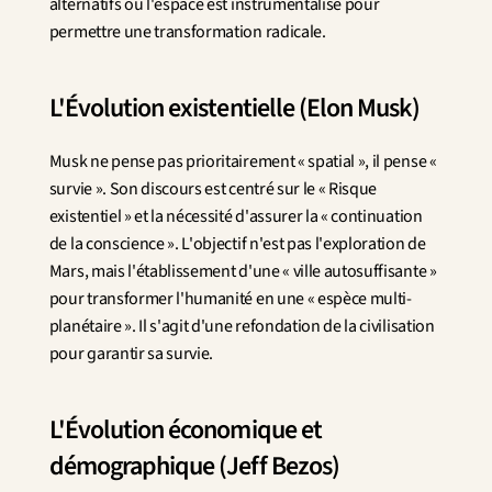
alternatifs où l'espace est instrumentalisé pour 
permettre une transformation radicale.
L'Évolution existentielle (Elon Musk)
Musk ne pense pas prioritairement « spatial », il pense « 
survie ». Son discours est centré sur le « Risque 
existentiel » et la nécessité d'assurer la « continuation 
de la conscience ». L'objectif n'est pas l'exploration de 
Mars, mais l'établissement d'une « ville autosuffisante » 
pour transformer l'humanité en une « espèce multi-
planétaire ». Il s'agit d'une refondation de la civilisation 
pour garantir sa survie.
L'Évolution économique et 
démographique (Jeff Bezos)