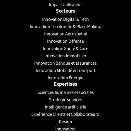
Impact Utilisateur
Secteurs
Innovation Digital & Tech
Innovation Territoriale & Place Making
Innovation Aérospatial
Innovation Défense
Innovation Santé & Care
Innovation Immobilier
Innovation Banque et assurances
Innovation Mobilité & Transport
Innovation Énergie
Expertises
Sciences humaines et sociales
Stratégie services
Intelligence artificielle
Expérience Clients et Collaborateurs 
Design
Innovation