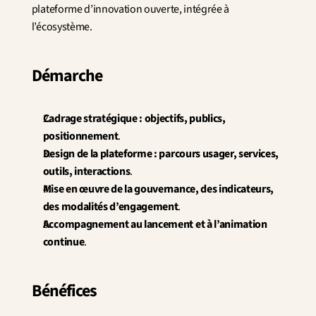
plateforme d’innovation ouverte, intégrée à 
l’écosystème.
Démarche
Cadrage stratégique : objectifs, publics, 
positionnement
.
Design de la plateforme : parcours usager, services, 
outils, interactions
.
Mise en œuvre de la gouvernance, des indicateurs, 
des modalités d’engagement
.
Accompagnement au lancement et à l’animation 
continue
.
Bénéfices