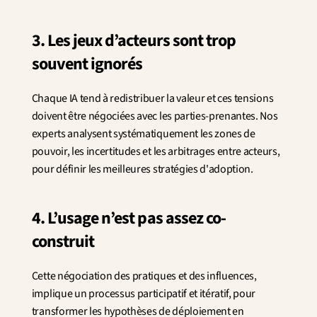
3. Les jeux d’acteurs sont trop 
souvent ignorés
Chaque IA tend à redistribuer la valeur et ces tensions 
doivent être négociées avec les parties-prenantes. Nos 
experts analysent systématiquement les zones de 
pouvoir, les incertitudes et les arbitrages entre acteurs, 
pour définir les meilleures stratégies d'adoption. 
4. L’usage n’est pas assez co-
construit
Cette négociation des pratiques et des influences, 
implique un processus participatif et itératif, pour 
transformer les hypothèses de déploiement en 