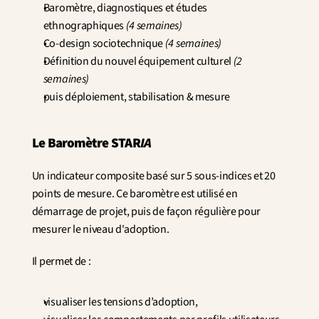
Baromètre, diagnostiques et études 
ethnographiques 
(4 semaines)
Co-design sociotechnique 
(4 semaines)
Définition du nouvel équipement culturel 
(2 
semaines)
puis déploiement, stabilisation & mesure
Le Baromètre STAR
IA
Un indicateur composite basé sur 5 sous-indices et 20 
points de mesure. Ce baromètre est utilisé en 
démarrage de projet, puis de façon régulière pour 
mesurer le niveau d'adoption.
Il permet de :
visualiser les tensions d’adoption,