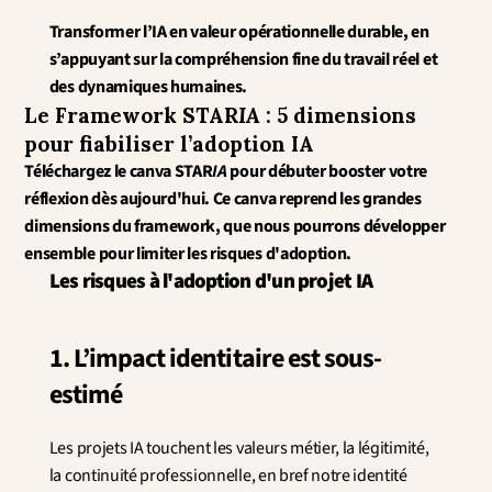
Transformer l’IA en valeur opérationnelle durable, en 
s’appuyant sur la compréhension fine du travail réel et 
des dynamiques humaines.
Le Framework STAR
IA
 : 5 dimensions 
pour fiabiliser l’adoption IA
Téléchargez le canva STAR
IA
 pour débuter booster votre 
réflexion dès aujourd'hui. Ce canva reprend les grandes 
dimensions du framework, que nous pourrons développer 
ensemble pour limiter les risques d'adoption.
Les risques à l'adoption d'un projet IA
1. L’impact identitaire est sous-
estimé
Les projets IA touchent les valeurs métier, la légitimité, 
la continuité professionnelle, en bref notre identité 