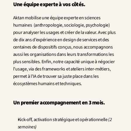
Une équipe experte à vos côtés.
Aktan mobilise une équipe experte en sciences 
humaines  (anthropologie, sociologie, psychologie) 
pour analyser les usages et créer de la valeur. Avec plus 
de dix ans d’expérience en design de services et des 
centaines de dispositifs conçus, nous accompagnons 
aussi les organisations dans leurs transformations les 
plus sensibles. Enfin, notre capacité unique à négocier 
l’usage, via des frameworks et ateliers inter-métiers, 
permet à l’IA de trouver sa juste place dans les 
écosystèmes humains et techniques.
Un premier accompagnement en 3 mois.
Kick-off, activation stratégique et opérationnelle 
(2 
semaines)