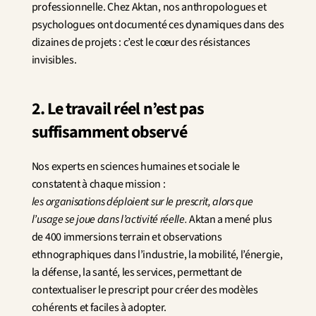
professionnelle. Chez Aktan, nos anthropologues et 
psychologues ont documenté ces dynamiques dans des 
dizaines de projets : c’est le cœur des résistances 
invisibles.
2. Le travail réel n’est pas 
suffisamment observé
Nos experts en sciences humaines et sociale le 
constatent à chaque mission :
les organisations déploient sur le prescrit, alors que 
l’usage se joue dans l’activité réelle.
 Aktan a mené plus 
de 400 immersions terrain et observations 
ethnographiques dans l’industrie, la mobilité, l’énergie, 
la défense, la santé, les services, permettant de 
contextualiser le prescript pour créer des modèles 
cohérents et faciles à adopter.