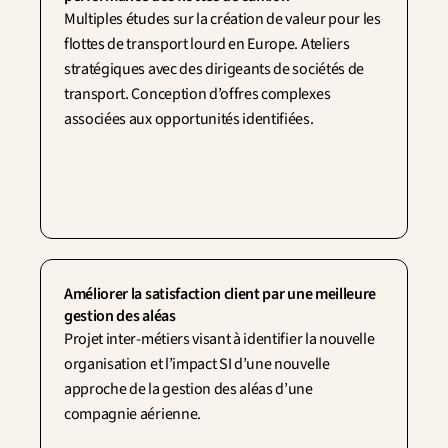
Multiples études sur la création de valeur pour les 
flottes de transport lourd en Europe. Ateliers 
stratégiques avec des dirigeants de sociétés de 
transport. Conception d’offres complexes 
associées aux opportunités identifiées.
Améliorer la satisfaction client par une meilleure 
gestion des aléas
Projet inter-métiers visant à identifier la nouvelle 
organisation et l’impact SI d’une nouvelle 
approche de la gestion des aléas d’une 
compagnie aérienne.