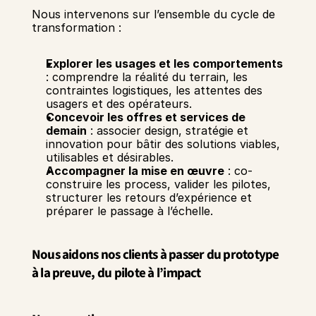
Nous intervenons sur l’ensemble du cycle de 
transformation :
Explorer les usages et les comportements
: comprendre la réalité du terrain, les 
contraintes logistiques, les attentes des 
usagers et des opérateurs.
Concevoir les offres et services de 
demain
 : associer design, stratégie et 
innovation pour bâtir des solutions viables, 
utilisables et désirables.
Accompagner la mise en œuvre
 : co-
construire les process, valider les pilotes, 
structurer les retours d’expérience et 
préparer le passage à l’échelle.
Nous aidons nos clients à passer du prototype 
à la preuve, du pilote à l’impact