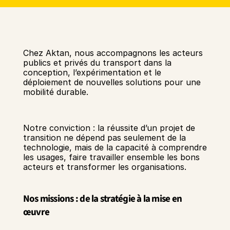
Chez Aktan, nous accompagnons les acteurs 
publics et privés du transport dans la 
conception, l’expérimentation et le 
déploiement de nouvelles solutions pour une 
mobilité durable.
Notre conviction : la réussite d’un projet de 
transition ne dépend pas seulement de la 
technologie, mais de la capacité à comprendre 
les usages, faire travailler ensemble les bons 
acteurs et transformer les organisations.
Nos missions : de la stratégie à la mise en 
œuvre