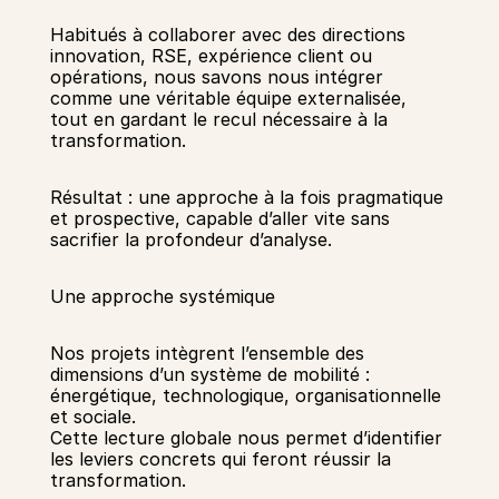
Habitués à collaborer avec des directions 
innovation, RSE, expérience client ou 
opérations, nous savons nous intégrer 
comme une véritable équipe externalisée, 
tout en gardant le recul nécessaire à la 
transformation.
Résultat : une approche à la fois pragmatique 
et prospective, capable d’aller vite sans 
sacrifier la profondeur d’analyse.
Une approche systémique
Nos projets intègrent l’ensemble des 
dimensions d’un système de mobilité : 
énergétique, technologique, organisationnelle 
et sociale.
Cette lecture globale nous permet d’identifier 
les leviers concrets qui feront réussir la 
transformation.