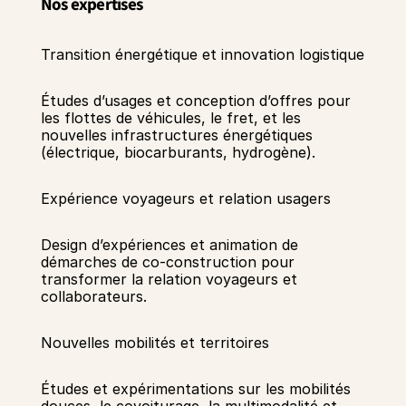
Nos expertises
Transition énergétique et innovation logistique
Études d’usages et conception d’offres pour 
les flottes de véhicules, le fret, et les 
nouvelles infrastructures énergétiques 
(électrique, biocarburants, hydrogène).
Expérience voyageurs et relation usagers
Design d’expériences et animation de 
démarches de co-construction pour 
transformer la relation voyageurs et 
collaborateurs.
Nouvelles mobilités et territoires
Études et expérimentations sur les mobilités 