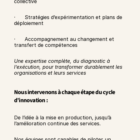
collective
·      Stratégies d’expérimentation et plans de 
déploiement
·      Accompagnement au changement et 
transfert de compétences
Une expertise complète, du diagnostic à 
l’exécution, pour transformer durablement les 
organisations et leurs services
Nous intervenons à chaque étape du cycle 
d’innovation :
De l’idée à la mise en production, jusqu’à 
l’amélioration continue des services.
Nos équipes sont capables de piloter un 