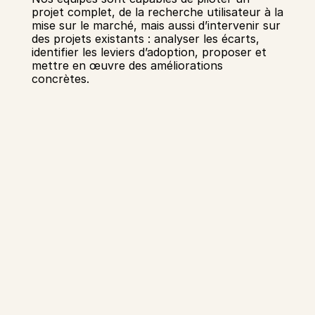
projet complet, de la recherche utilisateur à la 
mise sur le marché, mais aussi d’intervenir sur 
des projets existants : analyser les écarts, 
identifier les leviers d’adoption, proposer et 
mettre en œuvre des améliorations 
concrètes.