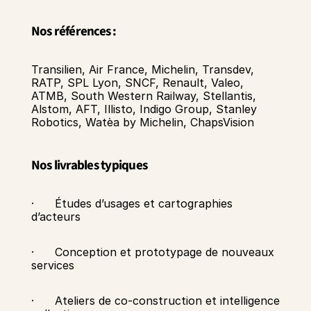
Nos références :
Transilien, Air France, Michelin, Transdev, 
RATP, SPL Lyon, SNCF, Renault, Valeo, 
ATMB, South Western Railway, Stellantis, 
Alstom, AFT, Illisto, Indigo Group, Stanley 
Robotics, Watèa by Michelin, ChapsVision
Nos livrables typiques
·      Études d’usages et cartographies 
d’acteurs
·      Conception et prototypage de nouveaux 
services
·      Ateliers de co-construction et intelligence 