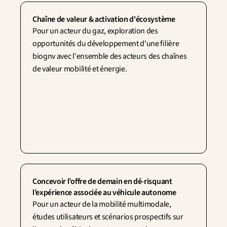
Chaîne de valeur & activation d'écosystème
Pour un acteur du gaz, exploration des 
Contactez-nous
opportunités du développement d'une filière 
biognv avec l'ensemble des acteurs des chaînes 
de valeur mobilité et énergie.
Concevoir l’offre de demain en dé-risquant 
l’expérience associée au véhicule autonome
Pour un acteur de la mobilité multimodale, 
études utilisateurs et scénarios prospectifs sur 