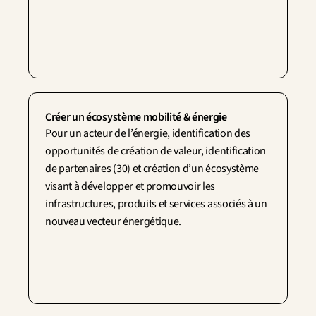
Créer un écosystème mobilité & énergie
Pour un acteur de l’énergie, identification des 
opportunités de création de valeur, identification 
de partenaires (30) et création d’un écosystème 
visant à développer et promouvoir les 
infrastructures, produits et services associés à un 
nouveau vecteur énergétique.