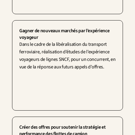
Gagner de nouveaux marchés par l’expérience 
voyageur
Dans le cadre de la libéralisation du transport 
ferroviaire, réalisation d’études de l’expérience 
voyageurs de lignes SNCF, pour un concurrent, en 
vue de la réponse aux futurs appels d’offres.
Créer des offres pour soutenir la stratégie et 
performance des flottes de camion