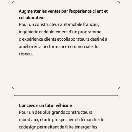
Augmenter les ventes par l’expérience client et 
collaborateur
​Pour un constructeur automobile français, 
ingénierie et déploiement d’un programme 
d’expérience clients et collaborateurs destiné à 
améliorer la performance commerciale du 
réseau.
Concevoir un futur véhicule
Pour un des plus grands constructeurs 
mondiaux, étude prospective et démarche de 
codesign permettant de faire émerger les 