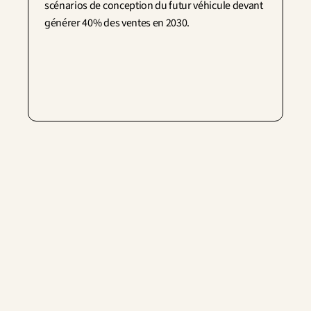
scénarios de conception du futur véhicule devant 
générer 40% des ventes en 2030.