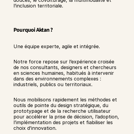
douces, le covoiturage, la multimodalité et 
l’inclusion territoriale.
Pourquoi Aktan ?
Une équipe experte, agile et intégrée.
Notre force repose sur l’expérience croisée 
de nos consultants, designers et chercheurs 
en sciences humaines, habitués à intervenir 
dans des environnements complexes : 
industriels, publics ou territoriaux.
Nous mobilisons rapidement les méthodes et 
outils de pointe du design stratégique, du 
prototypage et de la recherche utilisateur 
pour accélérer la prise de décision, l’adoption, 
l’implémentation des projets et fiabiliser les 
choix d’innovation.