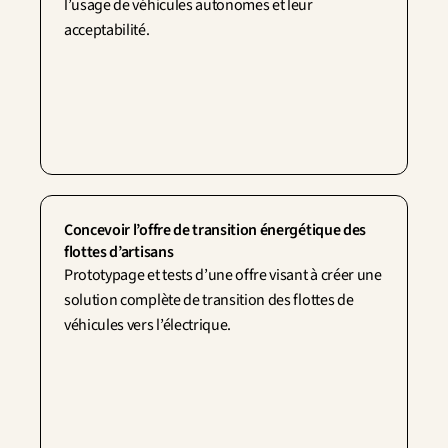
l’usage de véhicules autonomes et leur 
acceptabilité.
Concevoir l’offre de transition énergétique des 
flottes d’artisans
Prototypage et tests d’une offre visant à créer une 
solution complète de transition des flottes de 
véhicules vers l’électrique.