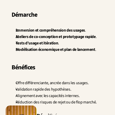
Démarche
Immersion et compréhension des usages
.
Ateliers de co-conception et prototypage rapide
.
Tests d’usage et itération
.
Modélisation économique et plan de lancement
.
Bénéfices
Offre différenciante, ancrée dans les usages.
Validation rapide des hypothèses.
Alignement avec les capacités internes.
Réduction des risques de rejet ou de flop marché.